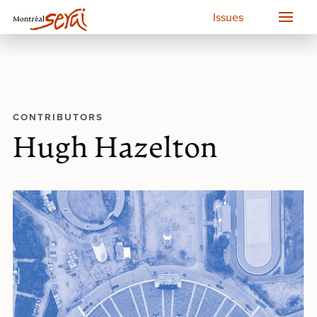
Issues
CONTRIBUTORS
Hugh Hazelton