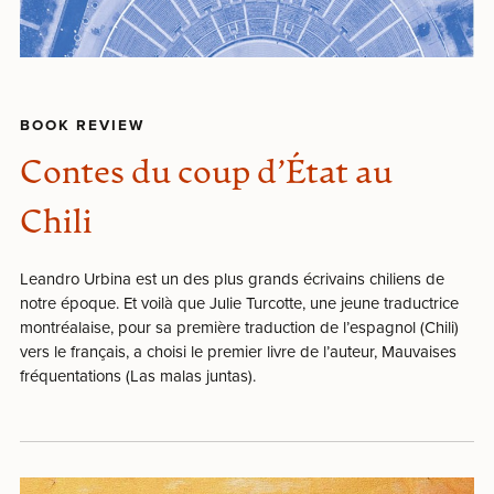
BOOK REVIEW
Contes du coup d’État au
Chili
Leandro Urbina est un des plus grands écrivains chiliens de
notre époque. Et voilà que Julie Turcotte, une jeune traductrice
montréalaise, pour sa première traduction de l’espagnol (Chili)
vers le français, a choisi le premier livre de l’auteur, Mauvaises
fréquentations (Las malas juntas).